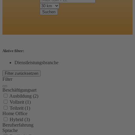
Suchen
Aktive filter:
Dienstleistungsbranche
Filter zurücksetzen
Filter
Beschäftigungsart
Ausbildung (2)
Vollzeit (1)
Teilzeit (1)
Home Office
Hybrid (3)
Berufserfahrung
Sprache