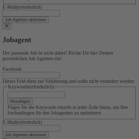
E-Mail
(erforderlich)
Jobagent
Der passende Job ist nicht dabei? Richte Dir hier Deinen
persönlichen Job Agenten ein!
Facebook
Dieses Feld dient zur Validierung und sollte nicht verändert werden.
Keywords
(erforderlich)
Hinzufügen
Fügen Sie die Keywords einzeln in jeder Zeile hinzu, um Ihre
Suchanfragen für den Jobagenten zu optimieren.
E-Mail
(erforderlich)